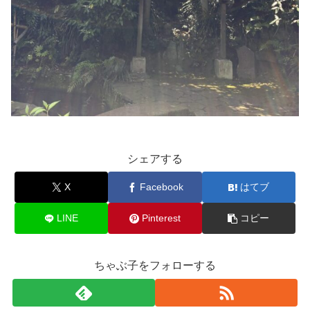
シェアする
X
Facebook
はてブ
LINE
Pinterest
コピー
ちゃぶ子をフォローする