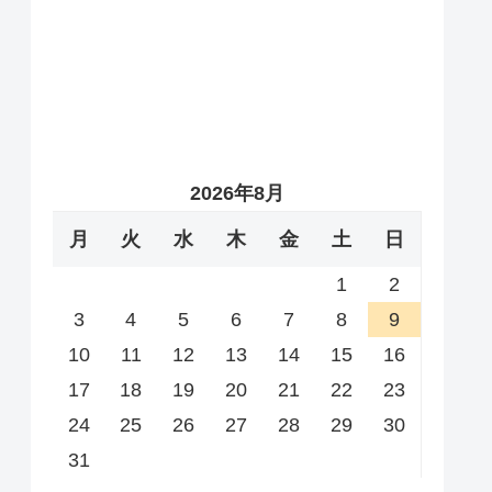
2026年8月
月
火
水
木
金
土
日
1
2
3
4
5
6
7
8
9
10
11
12
13
14
15
16
17
18
19
20
21
22
23
24
25
26
27
28
29
30
31