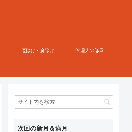
厄除け・魔除け
管理人の部屋
次回の新月＆満月