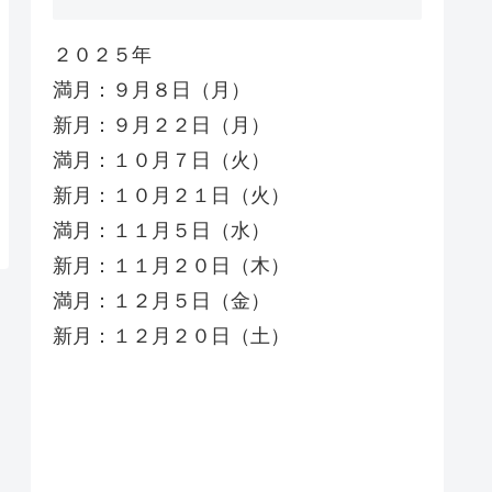
２０２５年
満月：９月８日（月）
新月：９月２２日（月）
満月：１０月７日（火）
新月：１０月２１日（火）
満月：１１月５日（水）
新月：１１月２０日（木）
満月：１２月５日（金）
新月：１２月２０日（土）