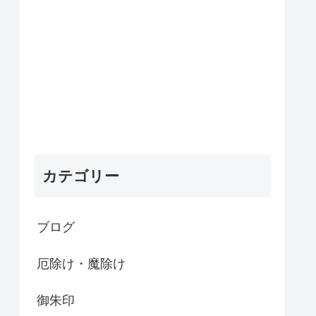
カテゴリー
ブログ
厄除け・魔除け
御朱印