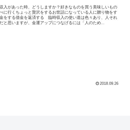
収入があった時、どうしますか？好きなものを買う美味しいもの
べに行くちょっと贅沢をするお世話になっている人に贈り物をす
金をする借金を返済する 臨時収入の使い道は色々あり、人それ
だと思いますが、金運アップにつなげるには「人のため...
2018.09.26