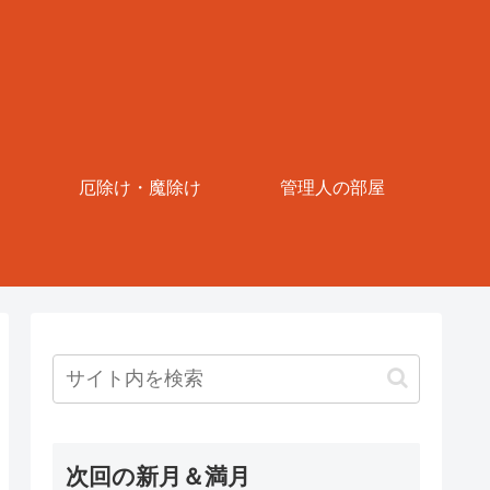
厄除け・魔除け
管理人の部屋
次回の新月＆満月