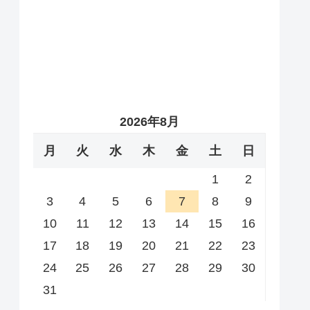
2026年8月
月
火
水
木
金
土
日
1
2
3
4
5
6
7
8
9
10
11
12
13
14
15
16
17
18
19
20
21
22
23
24
25
26
27
28
29
30
31