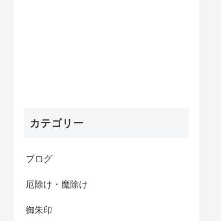
カテゴリー
ブログ
厄除け・魔除け
御朱印