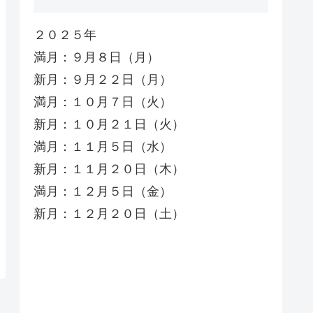
２０２５年
満月：９月８日（月）
新月：９月２２日（月）
満月：１０月７日（火）
新月：１０月２１日（火）
満月：１１月５日（水）
新月：１１月２０日（木）
満月：１２月５日（金）
新月：１２月２０日（土）