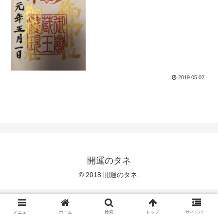
2019.05.02
開運のタネ
© 2018 開運のタネ.
メニュー
ホーム
検索
トップ
サイドバー