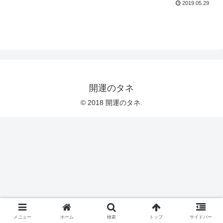
2019.05.29
開運のタネ
© 2018 開運のタネ.
メニュー
ホーム
検索
トップ
サイドバー